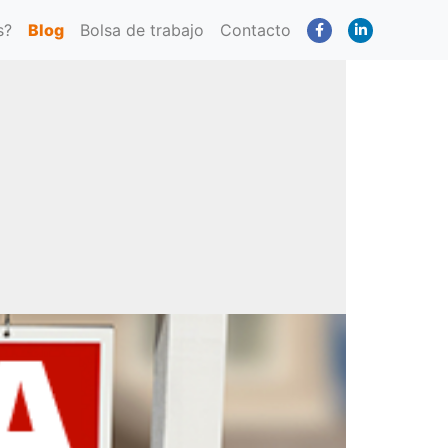
s?
Blog
Bolsa de trabajo
Contacto