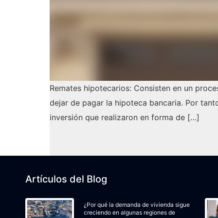
Remates hipotecarios: Consisten en un proces
dejar de pagar la hipoteca bancaria. Por tant
inversión que realizaron en forma de […]
Artículos del Blog
¿Por qué la demanda de vivienda sigue
creciendo en algunas regiones de