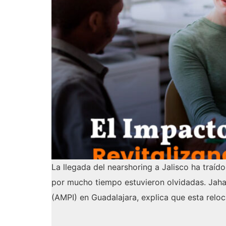
La llegada del nearshoring a Jalisco ha tra
por mucho tiempo estuvieron olvidadas. Jaha
(AMPI) en Guadalajara, explica que esta relo