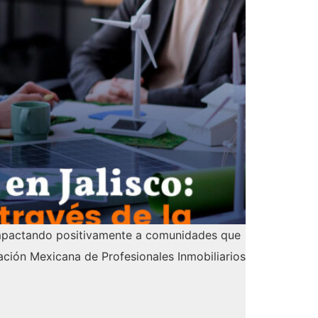
, impactando positivamente a comunidades que
ción Mexicana de Profesionales Inmobiliarios