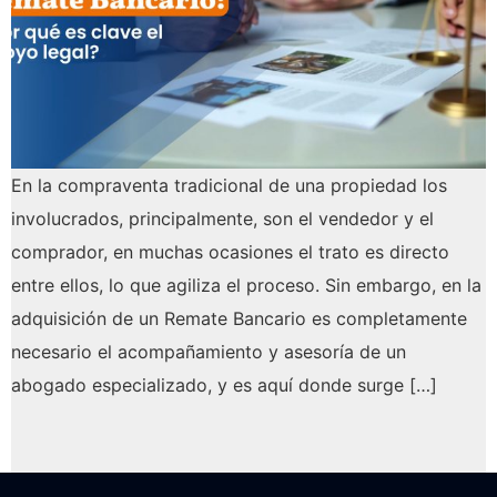
En la compraventa tradicional de una propiedad los
involucrados, principalmente, son el vendedor y el
comprador, en muchas ocasiones el trato es directo
entre ellos, lo que agiliza el proceso. Sin embargo, en la
adquisición de un Remate Bancario es completamente
necesario el acompañamiento y asesoría de un
abogado especializado, y es aquí donde surge […]