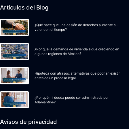
Artículos del Blog
¿Qué hace que una cesión de derechos aumente su
valor con el tiempo?
¿Por qué la demanda de vivienda sigue creciendo en
algunas regiones de México?
Hipoteca con atrasos: alternativas que podrían existir
antes de un proceso legal
¿Por qué mi deuda puede ser administrada por
Adamantine?
Avisos de privacidad