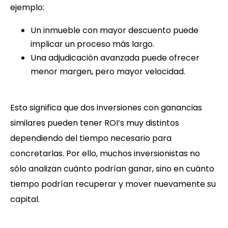
ejemplo:
Un inmueble con mayor descuento puede
implicar un proceso más largo.
Una adjudicación avanzada puede ofrecer
menor margen, pero mayor velocidad.
Esto significa que dos inversiones con ganancias
similares pueden tener ROI’s muy distintos
dependiendo del tiempo necesario para
concretarlas. Por ello, muchos inversionistas no
sólo analizan cuánto podrían ganar, sino en cuánto
tiempo podrían recuperar y mover nuevamente su
capital.