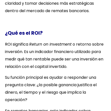
claridad y tomar decisiones más estratégicas
dentro del mercado de remates bancarios.
¿Qué es el ROI?
ROI significa
Return on Investment
o retorno sobre
inversión. Es un indicador financiero utilizado para
medir qué tan rentable puede ser una inversión en
relación con el capital invertido.
Su función principal es ayudar a responder una
pregunta clave: ¿la posible ganancia justifica el
dinero, el tiempo y el riesgo que implica la
operación?
En remates bancarios, este indicador cobra