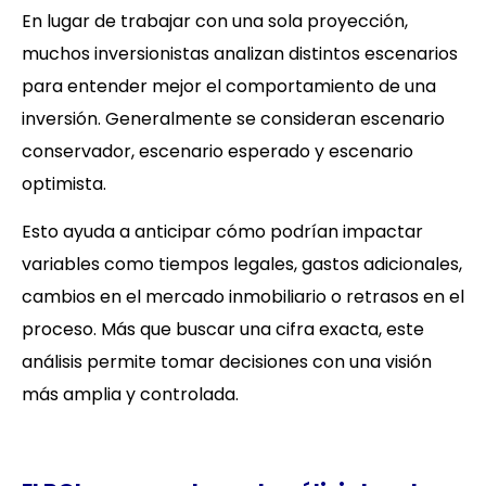
En lugar de trabajar con una sola proyección,
muchos inversionistas analizan distintos escenarios
para entender mejor el comportamiento de una
inversión. Generalmente se consideran escenario
conservador, escenario esperado y escenario
optimista.
Esto ayuda a anticipar cómo podrían impactar
variables como tiempos legales, gastos adicionales,
cambios en el mercado inmobiliario o retrasos en el
proceso. Más que buscar una cifra exacta, este
análisis permite tomar decisiones con una visión
más amplia y controlada.