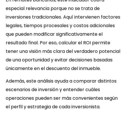
especial relevancia porque no se trata de
inversiones tradicionales. Aquí intervienen factores
legales, tiempos procesales y costos adicionales
que pueden modificar significativamente el
resultado final. Por eso, calcular el ROI permite
tener una visión más clara del verdadero potencial
de una oportunidad y evitar decisiones basadas
únicamente en el descuento del inmueble.
Además, este análisis ayuda a comparar distintos
escenarios de inversión y entender cuáles
operaciones pueden ser más convenientes según
el perfil y estrategia de cada inversionista.