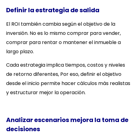
Definir la estrategia de salida
El ROI también cambia según el objetivo de la
inversión. No es lo mismo comprar para vender,
comprar para rentar o mantener el inmueble a
largo plazo.
Cada estrategia implica tiempos, costos y niveles
de retorno diferentes, Por eso, definir el objetivo
desde el inicio permite hacer cálculos más realistas
y estructurar mejor la operación.
Analizar escenarios mejora la toma de
decisiones