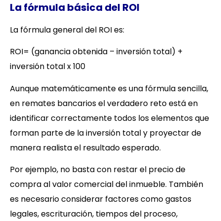
La fórmula básica del ROI
La fórmula general del ROI es:
ROI= (ganancia obtenida – inversión total) +
inversión total x 100
Aunque matemáticamente es una fórmula sencilla,
en remates bancarios el verdadero reto está en
identificar correctamente todos los elementos que
forman parte de la inversión total y proyectar de
manera realista el resultado esperado.
Por ejemplo, no basta con restar el precio de
compra al valor comercial del inmueble. También
es necesario considerar factores como gastos
legales, escrituración, tiempos del proceso,