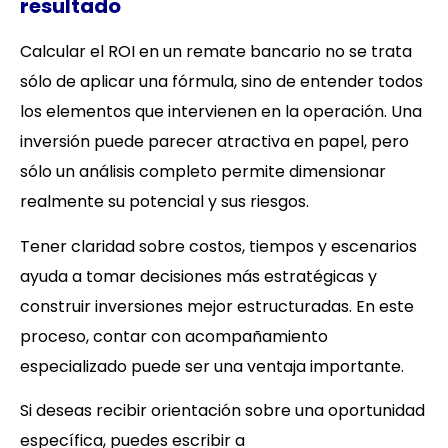
resultado
Calcular el ROI en un remate bancario no se trata
sólo de aplicar una fórmula, sino de entender todos
los elementos que intervienen en la operación. Una
inversión puede parecer atractiva en papel, pero
sólo un análisis completo permite dimensionar
realmente su potencial y sus riesgos.
Tener claridad sobre costos, tiempos y escenarios
ayuda a tomar decisiones más estratégicas y
construir inversiones mejor estructuradas. En este
proceso, contar con acompañamiento
especializado puede ser una ventaja importante.
Si deseas recibir orientación sobre una oportunidad
específica, puedes escribir a