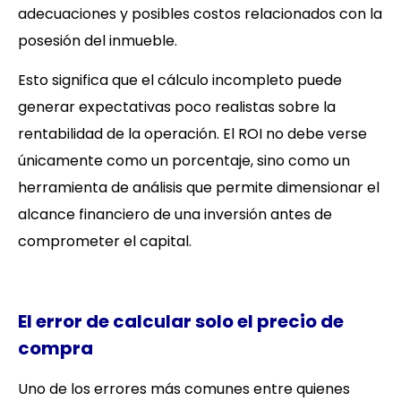
adecuaciones y posibles costos relacionados con la
posesión del inmueble.
Esto significa que el cálculo incompleto puede
generar expectativas poco realistas sobre la
rentabilidad de la operación. El ROI no debe verse
únicamente como un porcentaje, sino como un
herramienta de análisis que permite dimensionar el
alcance financiero de una inversión antes de
comprometer el capital.
El error de calcular solo el precio de
compra
Uno de los errores más comunes entre quienes