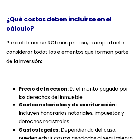
¿Qué costos deben incluirse en el
cálculo?
Para obtener un ROI más preciso, es importante
considerar todos los elementos que forman parte
de la inversión:
Precio de la cesión:
Es el monto pagado por
los derechos del inmueble.
Gastos notariales y de escrituración:
Incluyen honorarios notariales, impuestos y
derechos registrales.
Gastos legales:
Dependiendo del caso,
pueden existir costos asociados al seguimiento