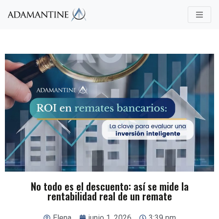
No todo es el descuento: así se mide la
rentabilidad real de un remate
Elena
junio 1, 2026
3:39 pm