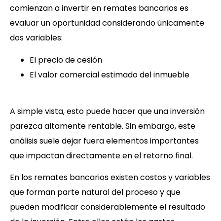
comienzan a invertir en remates bancarios es
evaluar un oportunidad considerando únicamente
dos variables:
El precio de cesión
El valor comercial estimado del inmueble
A simple vista, esto puede hacer que una inversión
parezca altamente rentable. Sin embargo, este
análisis suele dejar fuera elementos importantes
que impactan directamente en el retorno final.
En los remates bancarios existen costos y variables
que forman parte natural del proceso y que
pueden modificar considerablemente el resultado