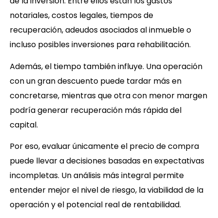
de la inversión. Entre ellos están los gastos
notariales, costos legales, tiempos de
recuperación, adeudos asociados al inmueble o
incluso posibles inversiones para rehabilitación.
Además, el tiempo también influye. Una operación
con un gran descuento puede tardar más en
concretarse, mientras que otra con menor margen
podría generar recuperación más rápida del
capital.
Por eso, evaluar únicamente el precio de compra
puede llevar a decisiones basadas en expectativas
incompletas. Un análisis más integral permite
entender mejor el nivel de riesgo, la viabilidad de la
operación y el potencial real de rentabilidad.