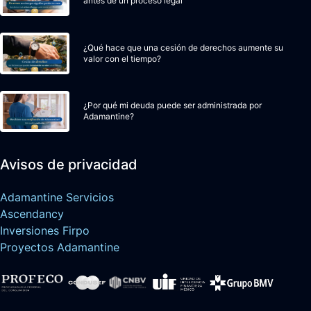
antes de un proceso legal
¿Qué hace que una cesión de derechos aumente su
valor con el tiempo?
¿Por qué mi deuda puede ser administrada por
Adamantine?
Avisos de privacidad
Adamantine Servicios
Ascendancy
Inversiones Firpo
Proyectos Adamantine