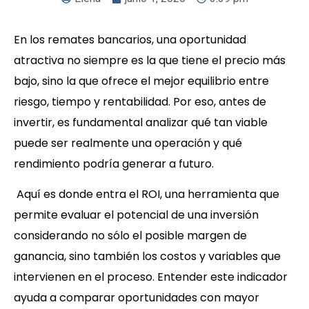
En los remates bancarios, una oportunidad
atractiva no siempre es la que tiene el precio más
bajo, sino la que ofrece el mejor equilibrio entre
riesgo, tiempo y rentabilidad. Por eso, antes de
invertir, es fundamental analizar qué tan viable
puede ser realmente una operación y qué
rendimiento podría generar a futuro.
Aquí es donde entra el ROI, una herramienta que
permite evaluar el potencial de una inversión
considerando no sólo el posible margen de
ganancia, sino también los costos y variables que
intervienen en el proceso. Entender este indicador
ayuda a comparar oportunidades con mayor