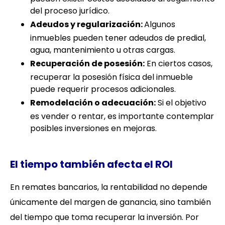
del proceso jurídico.
Adeudos y regularización:
Algunos
inmuebles pueden tener adeudos de predial,
agua, mantenimiento u otras cargas.
Recuperación de posesión:
En ciertos casos,
recuperar la posesión física del inmueble
puede requerir procesos adicionales.
Remodelación o adecuación:
Si el objetivo
es vender o rentar, es importante contemplar
posibles inversiones en mejoras.
El tiempo también afecta el ROI
En remates bancarios, la rentabilidad no depende
únicamente del margen de ganancia, sino también
del tiempo que toma recuperar la inversión. Por