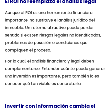
El ROI no reemplaza el análisis legal
Aunque el ROI es una herramienta financiera
importante, no sustituye el análisis jurídico del
inmueble. Un retorno atractivo puede perder
sentido si existen riesgos legales no identificados,
problemas de posesión o condiciones que
compliquen el proceso.
Por lo cual, el análisis financiero y legal deben
complementarse. Entender cuánto puede generar
una inversión es importante, pero también lo es
conocer qué tan viable es concretarla.
Invertir con información cambia el