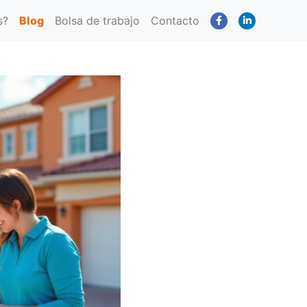
s?
Blog
Bolsa de trabajo
Contacto