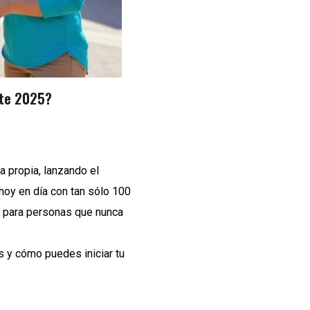
ste 2025?
a propia, lanzando el
hoy en día con tan sólo 100
o para personas que nunca
s y cómo puedes iniciar tu