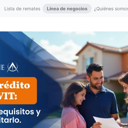
Lista de remates
Línea de negocios
¿Quiénes somo
(actual)