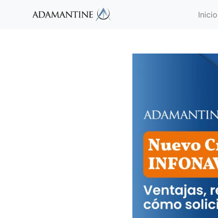
Inicio